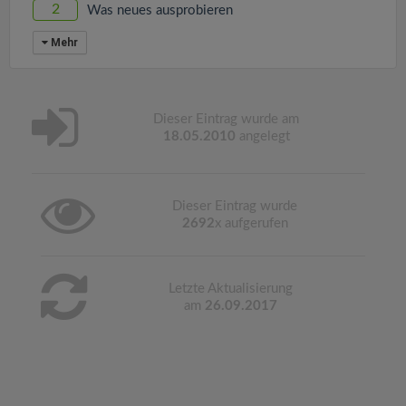
2
Was neues ausprobieren
Mehr
Dieser Eintrag wurde am
18.05.2010
angelegt
Dieser Eintrag wurde
2692
x aufgerufen
Letzte Aktualisierung
am
26.09.2017