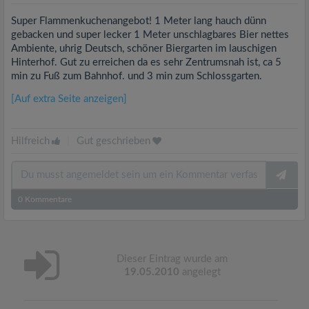
Super Flammenkuchenangebot! 1 Meter lang hauch dünn
gebacken und super lecker 1 Meter unschlagbares Bier nettes
Ambiente, uhrig Deutsch, schöner Biergarten im lauschigen
Hinterhof. Gut zu erreichen da es sehr Zentrumsnah ist, ca 5
min zu Fuß zum Bahnhof. und 3 min zum Schlossgarten.
[Auf extra Seite anzeigen]
Hilfreich
|
Gut geschrieben
0
Kommentare
Dieser Eintrag wurde am
19.05.2010
angelegt