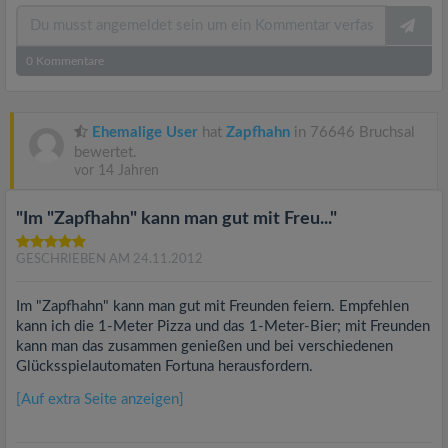
0
Kommentare
Ehemalige User
hat
Zapfhahn
in 76646 Bruchsal
bewertet.
vor 14 Jahren
"Im "Zapfhahn" kann man gut mit Freu..."
GESCHRIEBEN AM 24.11.2012
Im "Zapfhahn" kann man gut mit Freunden feiern. Empfehlen
kann ich die 1-Meter Pizza und das 1-Meter-Bier; mit Freunden
kann man das zusammen genießen und bei verschiedenen
Glücksspielautomaten Fortuna herausfordern.
[Auf extra Seite anzeigen]