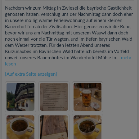
Nachdem wir zum Mittag in Zwiesel die bayrische Gastlichkeit
genossen hatten, verschlug uns der Nachmittag dann doch eher
in unsere mollig warme Ferienwohnung auf einem kleinen
Bauernhof fernab der Zivilisation. Hier genossen wir die Ruhe,
bevor wir uns am Nachmittag mit unserem Wauwi dann doch
noch einmal vor die Tür wagten, und im tiefen bayrischen Wald
dem Wetter trotzten. Für den letzten Abend unseres
Kurzurlaubes im Bayrischen Wald hatte ich bereits im Vorfeld
unweit unseres Bauernhofes im Wanderhotel Mühle in...
mehr
lesen
[Auf extra Seite anzeigen]