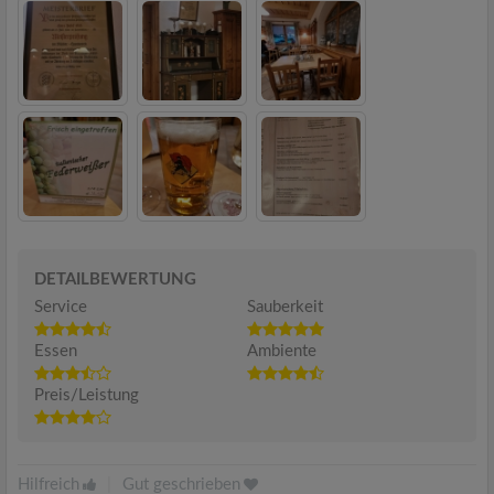
DETAILBEWERTUNG
Service
Sauberkeit
Essen
Ambiente
Preis/Leistung
Hilfreich
|
Gut geschrieben