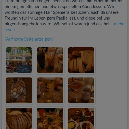
Tiere pflegen und hegen, bedanken wir uns hinterher immer mit
einem gemütlichen und etwas speziellen Abendessen. Wir
wollten das sonnige Flair Spaniens besuchen, auch da unsere
Freundin für ihr Leben gern Paella isst, und diese bei uns
nirgends angeboten wird. Wir selbst waren (und das bei...
mehr
lesen
[Auf extra Seite anzeigen]