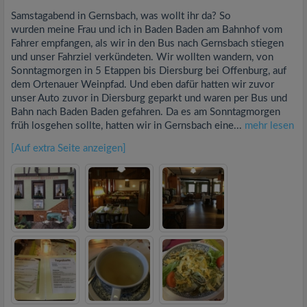
Samstagabend in Gernsbach, was wollt ihr da? So
wurden meine Frau und ich in Baden Baden am Bahnhof vom
Fahrer empfangen, als wir in den Bus nach Gernsbach stiegen
und unser Fahrziel verkündeten. Wir wollten wandern, von
Sonntagmorgen in 5 Etappen bis Diersburg bei Offenburg, auf
dem Ortenauer Weinpfad. Und eben dafür hatten wir zuvor
unser Auto zuvor in Diersburg geparkt und waren per Bus und
Bahn nach Baden Baden gefahren. Da es am Sonntagmorgen
früh losgehen sollte, hatten wir in Gernsbach eine...
mehr lesen
[Auf extra Seite anzeigen]