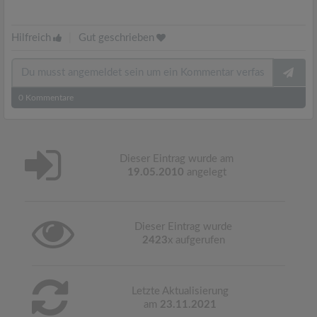
Hilfreich
|
Gut geschrieben
0
Kommentare
Dieser Eintrag wurde am
19.05.2010
angelegt
Dieser Eintrag wurde
2423
x aufgerufen
Letzte Aktualisierung
am
23.11.2021