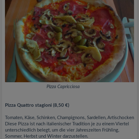
Pizza Capricciosa
Pizza Quattro stagioni (8,50 €)
Tomaten, Käse, Schinken, Champignons, Sardellen, Artischocken
Diese Pizza ist nach italienischer Tradition je zu einem Viertel
unterschiedlich belegt, um die vier Jahreszeiten Frühling,
Sommer, Herbst und Winter darzustellen.