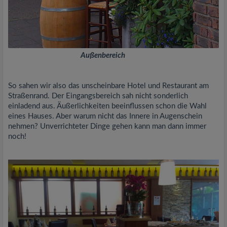
Außenbereich
So sahen wir also das unscheinbare Hotel und Restaurant am
Straßenrand. Der Eingangsbereich sah nicht sonderlich
einladend aus. Äußerlichkeiten beeinflussen schon die Wahl
eines Hauses. Aber warum nicht das Innere in Augenschein
nehmen? Unverrichteter Dinge gehen kann man dann immer
noch!