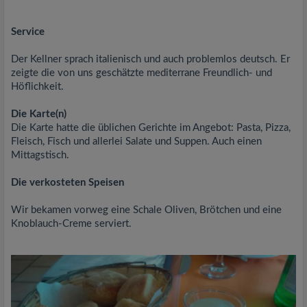
Service
Der Kellner sprach italienisch und auch problemlos deutsch. Er
zeigte die von uns geschätzte mediterrane Freundlich- und
Höflichkeit.
Die Karte(n)
Die Karte hatte die üblichen Gerichte im Angebot: Pasta, Pizza,
Fleisch, Fisch und allerlei Salate und Suppen. Auch einen
Mittagstisch.
Die verkosteten Speisen
Wir bekamen vorweg eine Schale Oliven, Brötchen und eine
Knoblauch-Creme serviert.