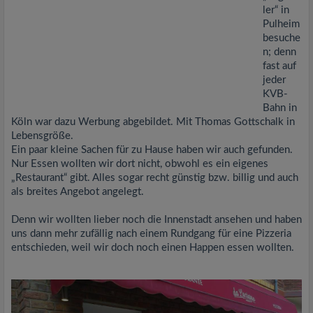
ler“ in
Pulheim
besuche
n; denn
fast auf
jeder
KVB-
Bahn in
Köln war dazu Werbung abgebildet. Mit Thomas Gottschalk in
Lebensgröße.
Ein paar kleine Sachen für zu Hause haben wir auch gefunden.
Nur Essen wollten wir dort nicht, obwohl es ein eigenes
„Restaurant“ gibt. Alles sogar recht günstig bzw. billig und auch
als breites Angebot angelegt.
Denn wir wollten lieber noch die Innenstadt ansehen und haben
uns dann mehr zufällig nach einem Rundgang für eine Pizzeria
entschieden, weil wir doch noch einen Happen essen wollten.