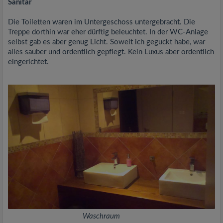
Sanitär
Die Toiletten waren im Untergeschoss untergebracht. Die
Treppe dorthin war eher dürftig beleuchtet. In der WC-Anlage
selbst gab es aber genug Licht. Soweit ich geguckt habe, war
alles sauber und ordentlich gepflegt. Kein Luxus aber ordentlich
eingerichtet.
Waschraum