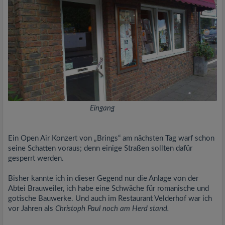
Eingang
Ein Open Air Konzert von „Brings“ am nächsten Tag warf schon
seine Schatten voraus; denn einige Straßen sollten dafür
gesperrt werden.
Bisher kannte ich in dieser Gegend nur die Anlage von der
Abtei Brauweiler, ich habe eine Schwäche für romanische und
gotische Bauwerke. Und auch im Restaurant Velderhof war ich
vor Jahren als
Christoph Paul noch am Herd stand.