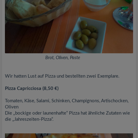
Brot, Oliven, Paste
Wir hatten Lust auf Pizza und bestellten zwei Exemplare.
Pizza Capricciosa (8,50 €)
Tomaten, Käse, Salami, Schinken, Champignons, Artischocken,
Oliven
Die „bockige oder launenhafte“ Pizza hat ähnliche Zutaten wie
die „Jahreszeiten-Pizza“.