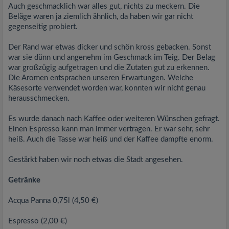
Auch geschmacklich war alles gut, nichts zu meckern. Die
Beläge waren ja ziemlich ähnlich, da haben wir gar nicht
gegenseitig probiert.
Der Rand war etwas dicker und schön kross gebacken. Sonst
war sie dünn und angenehm im Geschmack im Teig. Der Belag
war großzügig aufgetragen und die Zutaten gut zu erkennen.
Die Aromen entsprachen unseren Erwartungen. Welche
Käsesorte verwendet worden war, konnten wir nicht genau
herausschmecken.
Es wurde danach nach Kaffee oder weiteren Wünschen gefragt.
Einen Espresso kann man immer vertragen. Er war sehr, sehr
heiß. Auch die Tasse war heiß und der Kaffee dampfte enorm.
Gestärkt haben wir noch etwas die Stadt angesehen.
Getränke
Acqua Panna 0,75l (4,50 €)
Espresso (2,00 €)