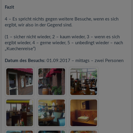
Fazit
4 – Es spricht nichts gegen weitere Besuche, wenn es sich
ergibt, wir also in der Gegend sind.
(1 – sicher nicht wieder, 2 – kaum wieder, 3 – wenn es sich
ergibt wieder, 4 – gerne wieder, 5 – unbedingt wieder – nach
„Kuechenreise“)
Datum des Besuchs:
01.09.2017 – mittags – zwei Personen