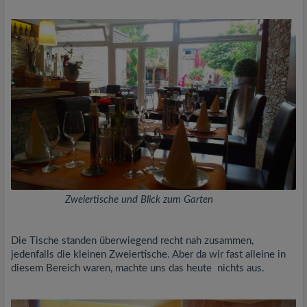
Zweiertische und Blick zum Garten
Die Tische standen überwiegend recht nah zusammen,
jedenfalls die kleinen Zweiertische. Aber da wir fast alleine in
diesem Bereich waren, machte uns das heute nichts aus.