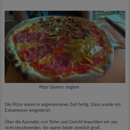
Pizza Quattro stagioni
Die Pizze waren in angemessener Zeit fertig. Dazu wurde ein
Extramesser eingedeckt.
Über die Ausmaße von Teller und Gericht brauchten wir uns
nicht beschwerden. Sie waren beide ziemlich groß.