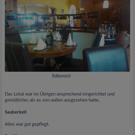
Teilbereich
Das Lokal war im Übrigen ansprechend eingerichtet und
gemütlicher, als es von außen ausgesehen hatte.
Sauberkeit
Alles war gut gepflegt.