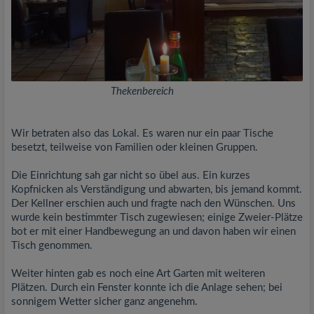
Thekenbereich
Wir betraten also das Lokal. Es waren nur ein paar Tische
besetzt, teilweise von Familien oder kleinen Gruppen.
Die Einrichtung sah gar nicht so übel aus. Ein kurzes
Kopfnicken als Verständigung und abwarten, bis jemand kommt.
Der Kellner erschien auch und fragte nach den Wünschen. Uns
wurde kein bestimmter Tisch zugewiesen; einige Zweier-Plätze
bot er mit einer Handbewegung an und davon haben wir einen
Tisch genommen.
Weiter hinten gab es noch eine Art Garten mit weiteren
Plätzen. Durch ein Fenster konnte ich die Anlage sehen; bei
sonnigem Wetter sicher ganz angenehm.