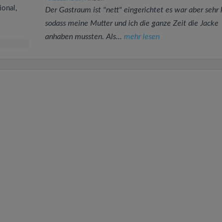
ional,
Der Gastraum ist "nett" eingerichtet es war aber sehr 
sodass meine Mutter und ich die ganze Zeit die Jacke
anhaben mussten. Als...
mehr lesen