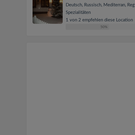
Deutsch, Russisch, Mediterran, Reg
Spezialitäten
1 von 2 empfehlen diese Location
50%