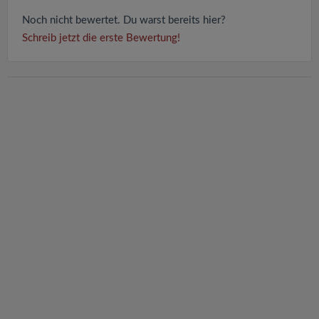
Noch nicht bewertet. Du warst bereits hier?
Schreib jetzt die erste Bewertung!