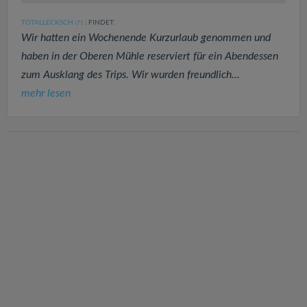
TOTALLECKSCH
FINDET:
(71
)
Wir hatten ein Wochenende Kurzurlaub genommen und
haben in der Oberen Mühle reserviert für ein Abendessen
zum Ausklang des Trips. Wir wurden freundlich...
mehr lesen