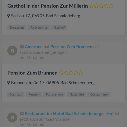
Gasthof in der Pension Zur Müllerin
Sachau 17
, 06905
Bad Schmiedeberg
Biergarten
Partyservice
Gasthof
Amarone
hat
Pension Zum Brunnen
auf
GastroGuide eingetragen
vor 10 Jahren
Pension Zum Brunnen
Brunnenstraße 17
, 06905
Bad Schmiedeberg
Gasthaus
Pension
Partyservice
Gaststätte
Gästezimmer
Restaurant im Hotel Bad Schmiedeberger Hof
ist
jetzt auch auf GastroGuide
vor 10 Jahren