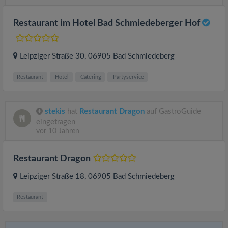
Restaurant im Hotel Bad Schmiedeberger Hof
Leipziger Straße 30
, 06905
Bad Schmiedeberg
Restaurant
Hotel
Catering
Partyservice
stekis
hat
Restaurant Dragon
auf GastroGuide
eingetragen
vor 10 Jahren
Restaurant Dragon
Leipziger Straße 18
, 06905
Bad Schmiedeberg
Restaurant