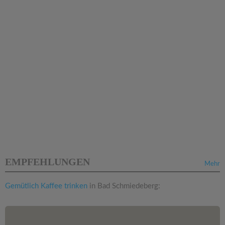
EMPFEHLUNGEN
Mehr
Gemütlich Kaffee trinken
in Bad Schmiedeberg: