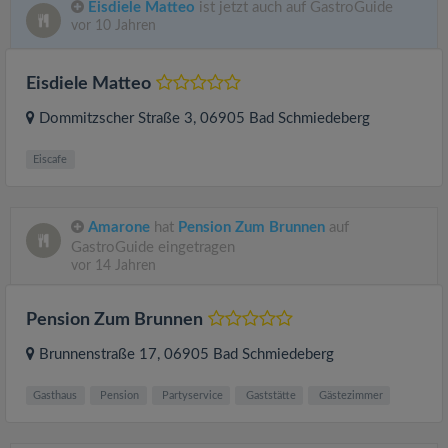
Eisdiele Matteo
ist jetzt auch auf GastroGuide
vor 10 Jahren
Eisdiele Matteo
Dommitzscher Straße 3
, 06905
Bad Schmiedeberg
Eiscafe
Amarone
hat
Pension Zum Brunnen
auf
GastroGuide eingetragen
vor 14 Jahren
Pension Zum Brunnen
Brunnenstraße 17
, 06905
Bad Schmiedeberg
Gasthaus
Pension
Partyservice
Gaststätte
Gästezimmer