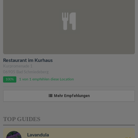
Restaurant im Kurhaus
Kurpromenade 1
06905 Bad Schmiedeberg
1 von 1 empfehlen diese Location
100%
Mehr Empfehlungen
TOP GUIDES
Lavandula