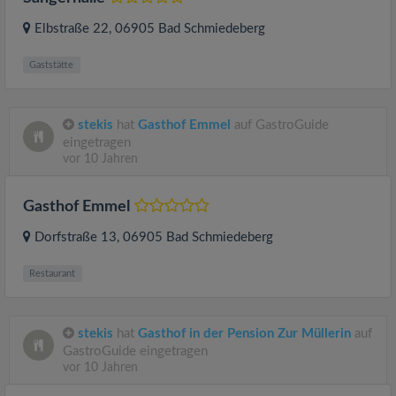
Elbstraße 22
, 06905
Bad Schmiedeberg
Gaststätte
stekis
hat
Gasthof Emmel
auf GastroGuide
eingetragen
vor 10 Jahren
Gasthof Emmel
Dorfstraße 13
, 06905
Bad Schmiedeberg
Restaurant
stekis
hat
Gasthof in der Pension Zur Müllerin
auf
GastroGuide eingetragen
vor 10 Jahren