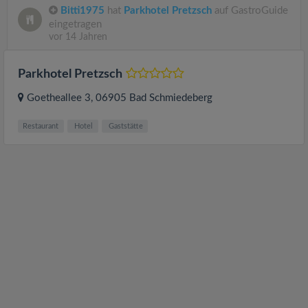
Bitti1975
hat
Parkhotel Pretzsch
auf GastroGuide
eingetragen
vor 14 Jahren
Parkhotel Pretzsch
Goetheallee 3
, 06905
Bad Schmiedeberg
Restaurant
Hotel
Gaststätte