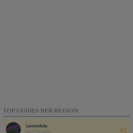
TOP GUIDES DER REGION
Lavandula
#1
6875 Punkte