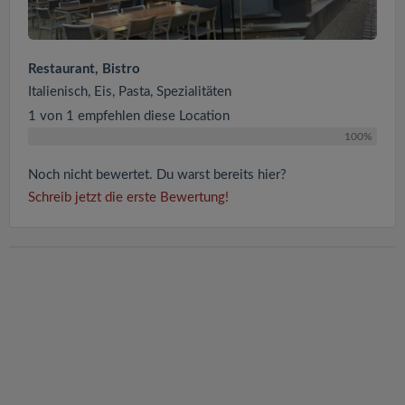
Restaurant, Bistro
Italienisch, Eis, Pasta, Spezialitäten
1 von 1 empfehlen diese Location
100%
Noch nicht bewertet. Du warst bereits hier?
Schreib jetzt die erste Bewertung!