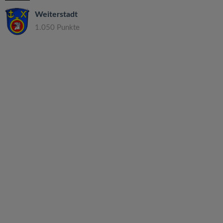
Weiterstadt
1.050 Punkte