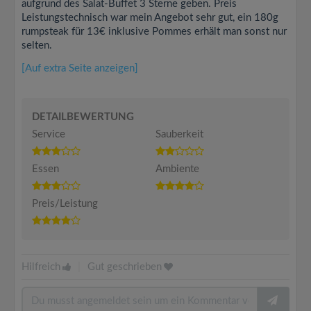
aufgrund des Salat-Buffet 3 Sterne geben. Preis
Leistungstechnisch war mein Angebot sehr gut, ein 180g
rumpsteak für 13€ inklusive Pommes erhält man sonst nur
selten.
[Auf extra Seite anzeigen]
DETAILBEWERTUNG
Service
Sauberkeit
Essen
Ambiente
Preis/Leistung
Hilfreich
|
Gut geschrieben