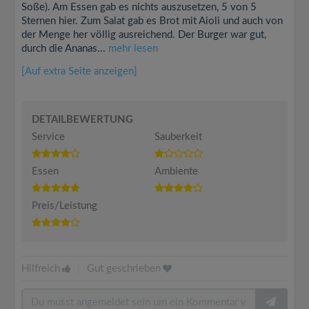
Soße). Am Essen gab es nichts auszusetzen, 5 von 5
Sternen hier. Zum Salat gab es Brot mit Aioli und auch von
der Menge her völlig ausreichend. Der Burger war gut,
durch die Ananas...
mehr lesen
[Auf extra Seite anzeigen]
DETAILBEWERTUNG
Service
Sauberkeit
Essen
Ambiente
Preis/Leistung
Hilfreich
|
Gut geschrieben