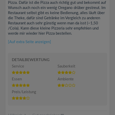
Pizza. Dafür ist die Pizza auch richtig gut und bekommt auf
Wunsch auch noch ein wenig Oregano drüber gestreut. Im
Restaurant selbst gibt es keine Bedienung, alles läuft über
die Theke, dafür sind Getränke im Vergleich zu anderen
Restaurant auch sehr günstig wenn man da isst (~1,50
/Cola). Kann diese kleine Pizzeria sehr empfehlen und
werde mir wieder hier Pizza bestellen.
[Auf extra Seite anzeigen]
DETAILBEWERTUNG
Service
Sauberkeit
Essen
Ambiente
Preis/Leistung