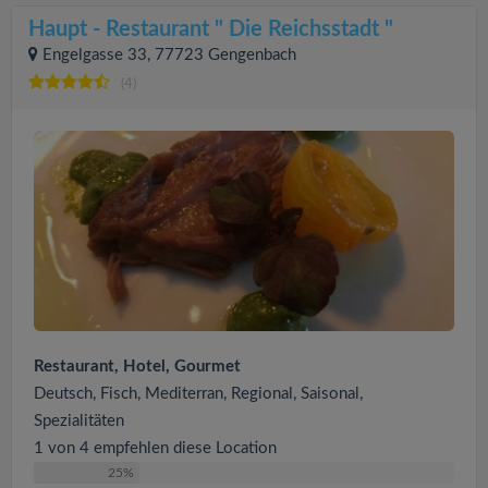
Haupt - Restaurant " Die Reichsstadt "
Engelgasse 33, 77723 Gengenbach
(4)
Restaurant, Hotel, Gourmet
Deutsch, Fisch, Mediterran, Regional, Saisonal,
Spezialitäten
1 von 4 empfehlen diese Location
25%