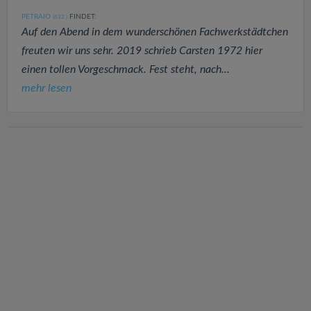
PETRAIO
FINDET:
(632
)
Auf den Abend in dem wunderschönen Fachwerkstädtchen
freuten wir uns sehr. 2019 schrieb Carsten 1972 hier
einen tollen Vorgeschmack. Fest steht, nach...
mehr lesen