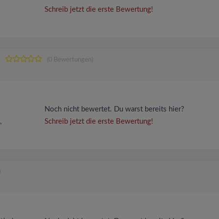
Schreib jetzt die erste Bewertung!
(0 Bewertungen)
Noch nicht bewertet. Du warst bereits hier?
,
Schreib jetzt die erste Bewertung!
)