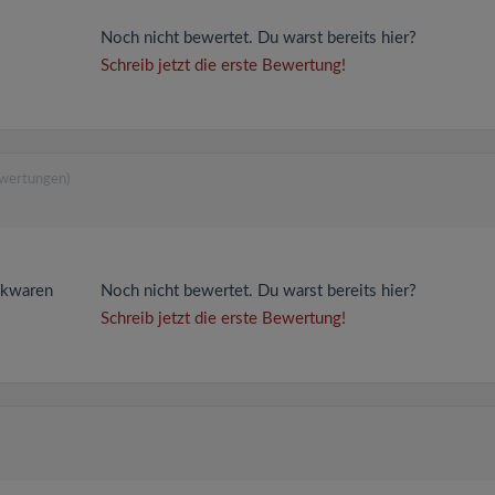
Noch nicht bewertet. Du warst bereits hier?
Schreib jetzt die erste Bewertung!
ewertungen)
ackwaren
Noch nicht bewertet. Du warst bereits hier?
Schreib jetzt die erste Bewertung!