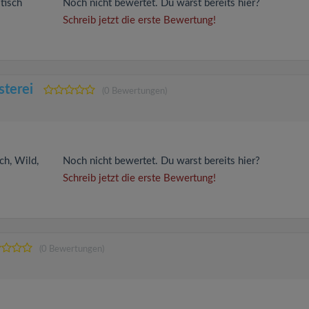
stisch
Noch nicht bewertet. Du warst bereits hier?
Schreib jetzt die erste Bewertung!
sterei
(0 Bewertungen)
ch, Wild,
Noch nicht bewertet. Du warst bereits hier?
Schreib jetzt die erste Bewertung!
(0 Bewertungen)