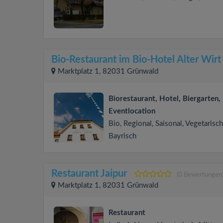
Bio-Restaurant im Bio-Hotel Alter Wirt
Marktplatz 1, 82031 Grünwald
Biorestaurant, Hotel, Biergarten,
Eventlocation
Bio, Regional, Saisonal, Vegetarisch
Bayrisch
Restaurant Jaipur
(0 Bewertungen
Marktplatz 1, 82031 Grünwald
Restaurant