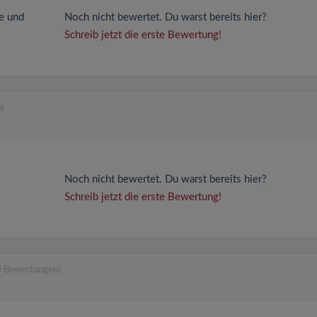
ee und
Noch nicht bewertet. Du warst bereits hier?
Schreib jetzt die erste Bewertung!
)
Noch nicht bewertet. Du warst bereits hier?
Schreib jetzt die erste Bewertung!
0 Bewertungen)