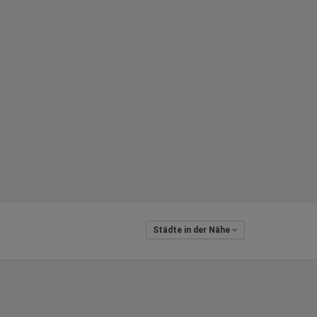
Städte in der Nähe