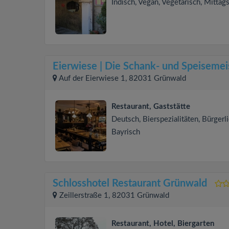
Indisch, Vegan, Vegetarisch, Mittag
Eierwiese | Die Schank- und Speisemei
Auf der Eierwiese 1, 82031 Grünwald
Restaurant, Gaststätte
Deutsch, Bierspezialitäten, Bürgerli
Bayrisch
Schlosshotel Restaurant Grünwald
Zeillerstraße 1, 82031 Grünwald
Restaurant, Hotel, Biergarten