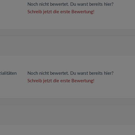
Noch nicht bewertet. Du warst bereits hier?
Schreib jetzt die erste Bewertung!
zialitäten
Noch nicht bewertet. Du warst bereits hier?
Schreib jetzt die erste Bewertung!