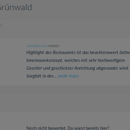
Grünwald
)
CHORIZO (143)
FINDET:
Highlight des Restaurants ist das beachtenswert ästhe
Innenraumkonzept, welches mit sehr hochwertigem
Geschirr und geschickter Anrichtung abgerundet wird.
Sorgfalt in der...
mehr lesen
Noch nicht bewertet. Du warst bereits hier?