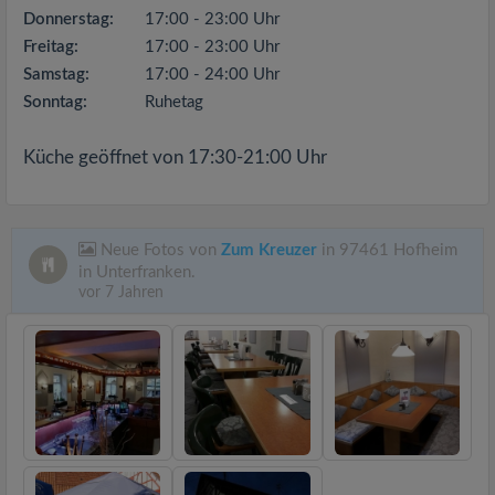
Donnerstag:
17:00 - 23:00 Uhr
Freitag:
17:00 - 23:00 Uhr
Samstag:
17:00 - 24:00 Uhr
Sonntag:
Ruhetag
Küche geöffnet von 17:30-21:00 Uhr
Neue Fotos von
Zum Kreuzer
in 97461 Hofheim
in Unterfranken.
vor 7 Jahren