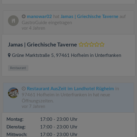
manowar02
hat
Jamas | Griechische Taverne
auf
GastroGuide eingetragen
vor 4 Jahren
Jamas | Griechische Taverne
Grüne Marktstraße 5
, 97461
Hofheim in Unterfranken
Restaurant
Restaurant AusZeit im Landhotel Rügheim
in
97461 Hofheim in Unterfranken in hat neue
Öffnungszeiten.
vor 7 Jahren
Montag:
17:00 - 23:00 Uhr
Dienstag:
17:00 - 23:00 Uhr
Mittwoch:
17:00 - 23:00 Uhr