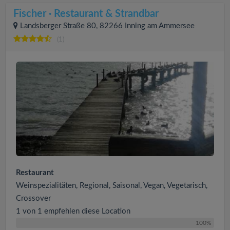
Fischer · Restaurant & Strandbar
Landsberger Straße 80, 82266 Inning am Ammersee
(1)
Restaurant
Weinspezialitäten, Regional, Saisonal, Vegan, Vegetarisch,
Crossover
1 von 1 empfehlen diese Location
100%