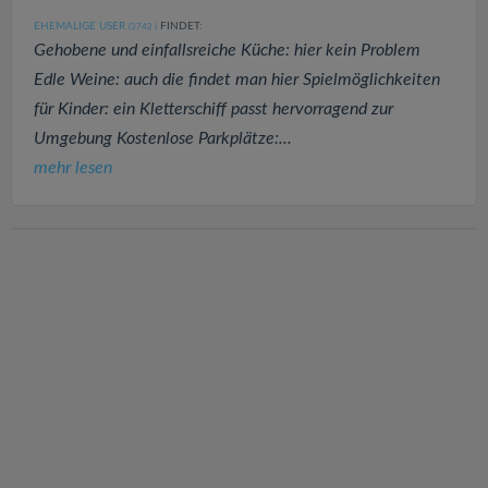
EHEMALIGE USER
FINDET:
(3742
)
Gehobene und einfallsreiche Küche: hier kein Problem
Edle Weine: auch die findet man hier Spielmöglichkeiten
für Kinder: ein Kletterschiff passt hervorragend zur
Umgebung Kostenlose Parkplätze:...
mehr lesen