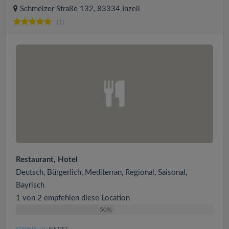
Schmelzer Straße 132, 83334 Inzell
(1)
Restaurant, Hotel
Deutsch, Bürgerlich, Mediterran, Regional, Saisonal,
Bayrisch
1 von 2 empfehlen diese Location
50%