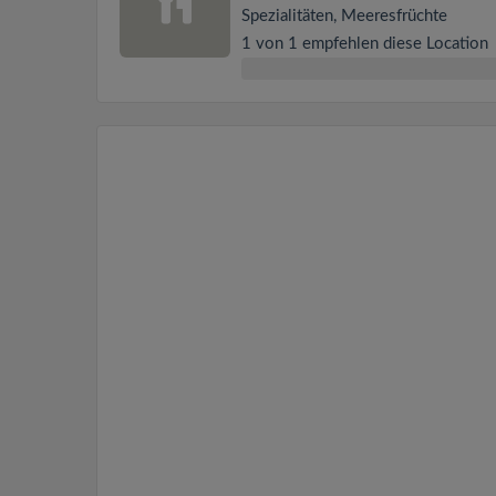
Spezialitäten, Meeresfrüchte
1 von 1 empfehlen diese Location