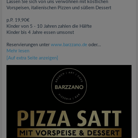
Lassen Sie sich von uns verwöhnen mit köstlichen
Vorspeisen, italienischen Pizzen und süßem Dessert
p.P. 19,90€
Kinder von 5 - 10 Jahren zahlen die Hälfte
Kinder bis 4 Jahre essen umsonst
Reservierungen unter
www.barzzano.de
oder...
Mehr lesen
[Auf extra Seite anzeigen]