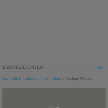
EMPFEHLUNGEN
Mehr
Ausgiebig frühstücken und brunchen
in Nienburg (Weser):