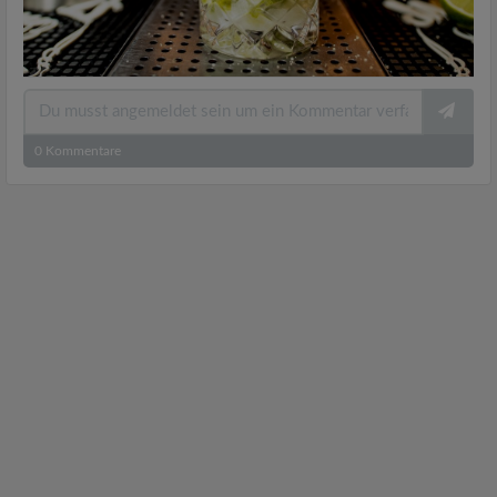
0
Kommentare