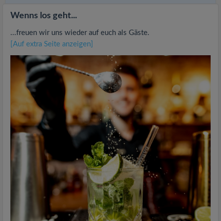
Wenns los geht...
...freuen wir uns wieder auf euch als Gäste.
[Auf extra Seite anzeigen]