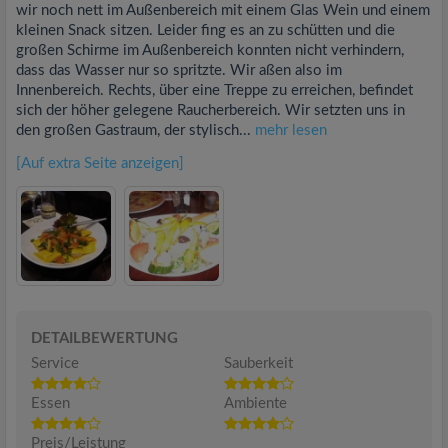
wir noch nett im Außenbereich mit einem Glas Wein und einem
kleinen Snack sitzen. Leider fing es an zu schütten und die
großen Schirme im Außenbereich konnten nicht verhindern,
dass das Wasser nur so spritzte. Wir aßen also im
Innenbereich. Rechts, über eine Treppe zu erreichen, befindet
sich der höher gelegene Raucherbereich. Wir setzten uns in
den großen Gastraum, der stylisch...
mehr lesen
[Auf extra Seite anzeigen]
DETAILBEWERTUNG
Service
Sauberkeit
Essen
Ambiente
Preis/Leistung