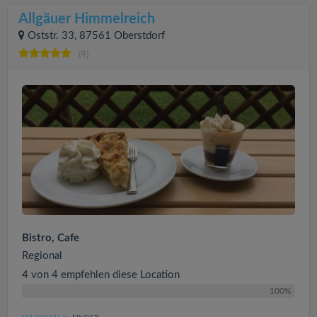
Allgäuer Himmelreich
Oststr. 33, 87561 Oberstdorf
(4)
Bistro, Cafe
Regional
4 von 4 empfehlen diese Location
100%