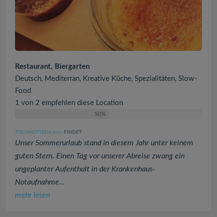
Restaurant, Biergarten
Deutsch, Mediterran, Kreative Küche, Spezialitäten, Slow-
Food
1 von 2 empfehlen diese Location
50%
TISCHNOTIZEN
FINDET:
(103
)
Unser Sommerurlaub stand in diesem Jahr unter keinem
guten Stern. Einen Tag vor unserer Abreise zwang ein
ungeplanter Aufenthalt in der Krankenhaus-
Notaufnahme...
mehr lesen