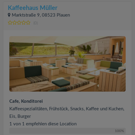
Kaffeehaus Müller
Marktstraße 9, 08523 Plauen
(0)
Cafe, Konditorei
Kaffeespezialitäten, Frühstück, Snacks, Kaffee und Kuchen,
Eis, Burger
1 von 1 empfehlen diese Location
100%