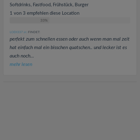
Softdrinks, Fastfood, Frühstück, Burger
1 von 3 empfehlen diese Location
33%
LODI337
FINDET:
(4
)
perfekt zum schnellen essen oder auch wenn man mal zeit
hat einfach mal ein bisschen quatschen.. und lecker ist es
auch noch...
mehr lesen