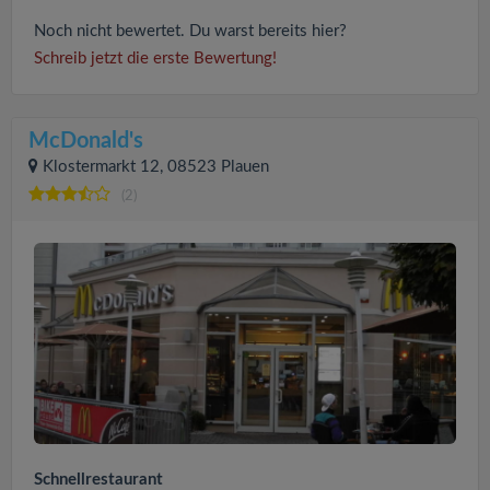
Noch nicht bewertet. Du warst bereits hier?
Schreib jetzt die erste Bewertung!
McDonald's
Klostermarkt 12, 08523 Plauen
(2)
Schnellrestaurant