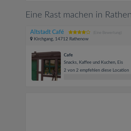
Eine Rast machen in Rath
Altstadt Café
(Eine Bewertung)
Kirchgang, 14712 Rathenow
Cafe
Snacks, Kaffee und Kuchen, Eis
2 von 2 empfehlen diese Location