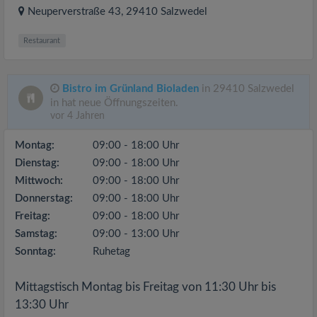
Neuperverstraße 43
, 29410
Salzwedel
Restaurant
Bistro im Grünland Bioladen
in 29410 Salzwedel
in hat neue Öffnungszeiten.
vor 4 Jahren
Montag:
09:00 - 18:00 Uhr
Dienstag:
09:00 - 18:00 Uhr
Mittwoch:
09:00 - 18:00 Uhr
Donnerstag:
09:00 - 18:00 Uhr
Freitag:
09:00 - 18:00 Uhr
Samstag:
09:00 - 13:00 Uhr
Sonntag:
Ruhetag
Mittagstisch Montag bis Freitag von 11:30 Uhr bis
13:30 Uhr