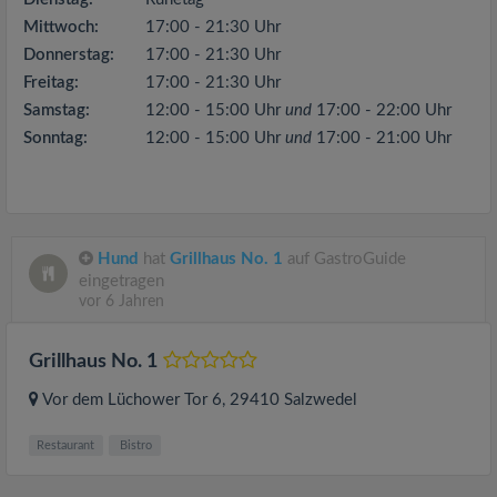
Mittwoch:
17:00 - 21:30 Uhr
Donnerstag:
17:00 - 21:30 Uhr
Freitag:
17:00 - 21:30 Uhr
Samstag:
12:00 - 15:00 Uhr
und
17:00 - 22:00 Uhr
Sonntag:
12:00 - 15:00 Uhr
und
17:00 - 21:00 Uhr
Hund
hat
Grillhaus No. 1
auf GastroGuide
eingetragen
vor 6 Jahren
Grillhaus No. 1
Vor dem Lüchower Tor 6
, 29410
Salzwedel
Restaurant
Bistro