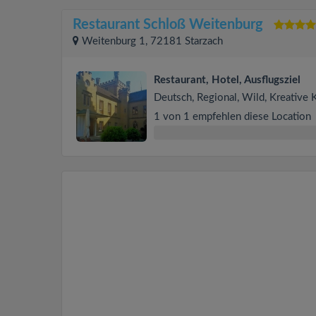
Restaurant Schloß Weitenburg
Weitenburg 1, 72181 Starzach
Restaurant, Hotel, Ausflugsziel
Deutsch, Regional, Wild, Kreative
1 von 1 empfehlen diese Location