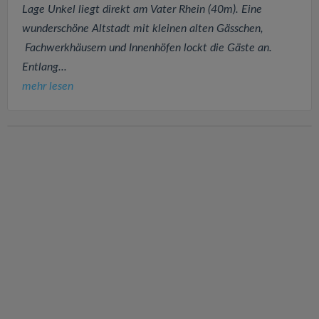
Lage Unkel liegt direkt am Vater Rhein (40m). Eine
wunderschöne Altstadt mit kleinen alten Gässchen,
Fachwerkhäusern und Innenhöfen lockt die Gäste an.
Entlang...
mehr lesen