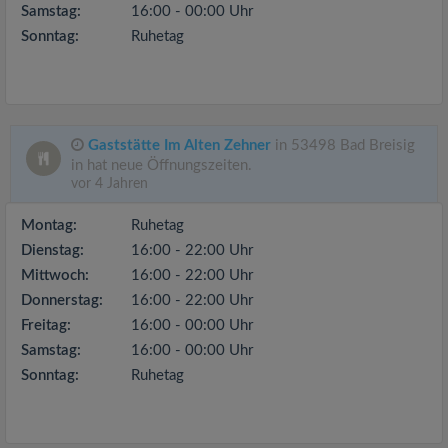
Samstag:
16:00 - 00:00 Uhr
Sonntag:
Ruhetag
Gaststätte Im Alten Zehner
in 53498 Bad Breisig
in hat neue Öffnungszeiten.
vor 4 Jahren
Montag:
Ruhetag
Dienstag:
16:00 - 22:00 Uhr
Mittwoch:
16:00 - 22:00 Uhr
Donnerstag:
16:00 - 22:00 Uhr
Freitag:
16:00 - 00:00 Uhr
Samstag:
16:00 - 00:00 Uhr
Sonntag:
Ruhetag