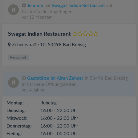
Jenome
hat
Swagat Indian Restaurant
auf
GastroGuide eingetragen
vor 12 Monaten
Swagat Indian Restaurant
Zehnerstraße 10
, 53498
Bad Breisig
Restaurant
Gaststätte Im Alten Zehner
in 53498 Bad Breisig
in hat neue Öffnungszeiten.
vor 4 Jahren
Montag:
Ruhetag
Dienstag:
16:00 - 22:00 Uhr
Mittwoch:
16:00 - 22:00 Uhr
Donnerstag:
16:00 - 22:00 Uhr
Freitag:
16:00 - 00:00 Uhr