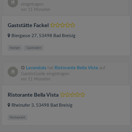
eingetragen
vor 11 Monaten
Gaststätte Fackel
Biergasse 27
, 53498
Bad Breisig
Kneipe
Gaststätte
Lavandula
hat
Ristorante Bella Vista
auf
GastroGuide eingetragen
vor 11 Monaten
Ristorante Bella Vista
Rheinufer 3
, 53498
Bad Breisig
Restaurant