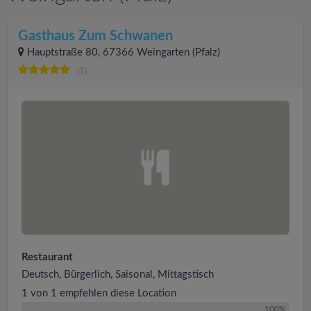
Gasthaus Zum Schwanen
Hauptstraße 80, 67366 Weingarten (Pfalz)
(1)
Restaurant
Deutsch, Bürgerlich, Saisonal, Mittagstisch
1 von 1 empfehlen diese Location
100%