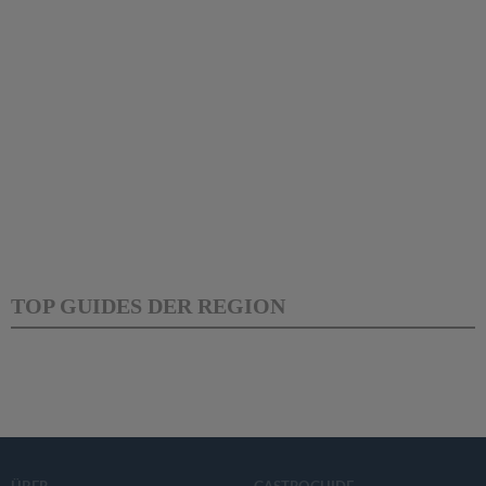
TOP GUIDES DER REGION