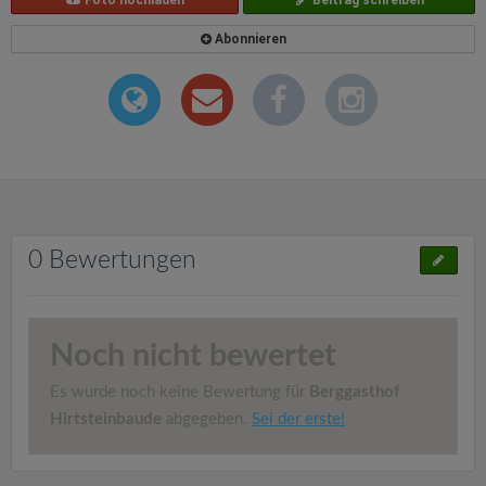
Foto hochladen
Beitrag schreiben
Abonnieren
0 Bewertungen
Noch nicht bewertet
Es wurde noch keine Bewertung für
Berggasthof
Hirtsteinbaude
abgegeben.
Sei der erste!