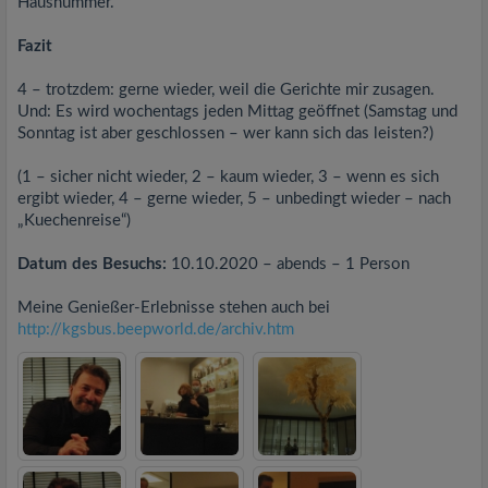
Hausnummer.
Fazit
4 – trotzdem: gerne wieder, weil die Gerichte mir zusagen.
Und: Es wird wochentags jeden Mittag geöffnet (Samstag und
Sonntag ist aber geschlossen – wer kann sich das leisten?)
(1 – sicher nicht wieder, 2 – kaum wieder, 3 – wenn es sich
ergibt wieder, 4 – gerne wieder, 5 – unbedingt wieder – nach
„Kuechenreise“)
Datum des Besuchs:
10.10.2020 – abends – 1 Person
Meine Genießer-Erlebnisse stehen auch bei
http://kgsbus.beepworld.de/archiv.htm