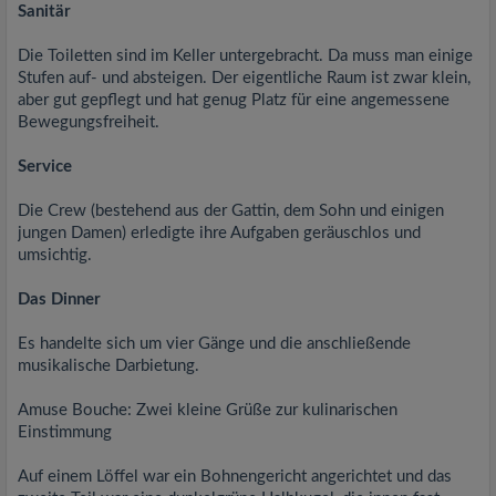
Sanitär
Die Toiletten sind im Keller untergebracht. Da muss man einige
Stufen auf- und absteigen. Der eigentliche Raum ist zwar klein,
aber gut gepflegt und hat genug Platz für eine angemessene
Bewegungsfreiheit.
Service
Die Crew (bestehend aus der Gattin, dem Sohn und einigen
jungen Damen) erledigte ihre Aufgaben geräuschlos und
umsichtig.
Das Dinner
Es handelte sich um vier Gänge und die anschließende
musikalische Darbietung.
Amuse Bouche: Zwei kleine Grüße zur kulinarischen
Einstimmung
Auf einem Löffel war ein Bohnengericht angerichtet und das