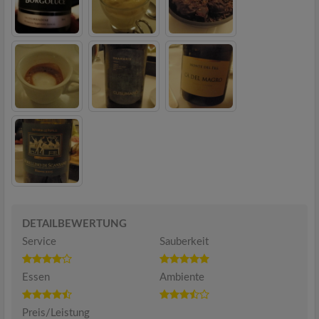
DETAILBEWERTUNG
Service
Sauberkeit
Essen
Ambiente
Preis/Leistung