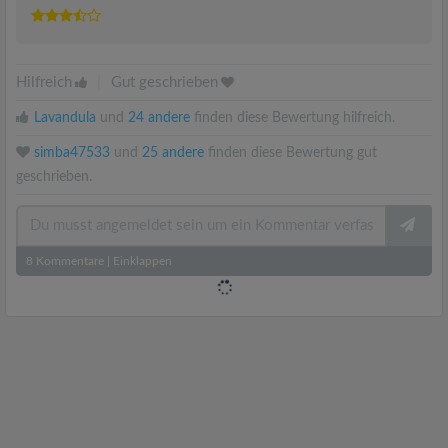
Hilfreich
|
Gut geschrieben
Lavandula
und
24 andere
finden diese Bewertung hilfreich.
simba47533
und
25 andere
finden diese Bewertung gut
geschrieben.
8
Kommentare
|
Einklappen