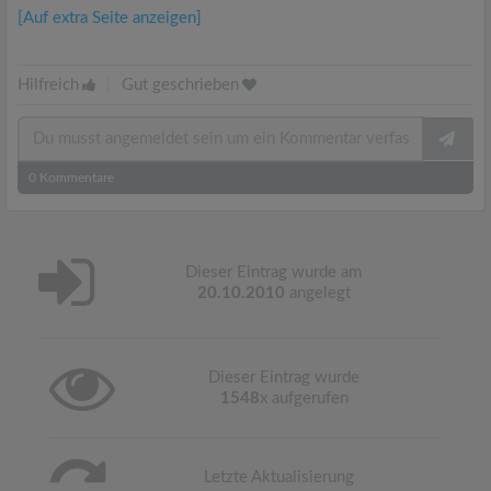
[Auf extra Seite anzeigen]
Hilfreich
|
Gut geschrieben
0
Kommentare
Dieser Eintrag wurde am
20.10.2010
angelegt
Dieser Eintrag wurde
1548
x aufgerufen
Letzte Aktualisierung