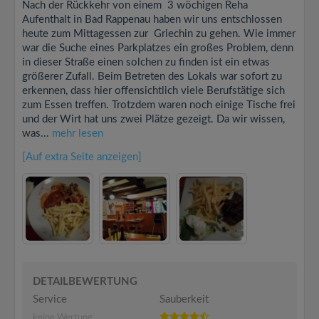
Nach der Rückkehr von einem 3 wöchigen Reha
Aufenthalt in Bad Rappenau haben wir uns entschlossen
heute zum Mittagessen zur Griechin zu gehen. Wie immer
war die Suche eines Parkplatzes ein großes Problem, denn
in dieser Straße einen solchen zu finden ist ein etwas
größerer Zufall. Beim Betreten des Lokals war sofort zu
erkennen, dass hier offensichtlich viele Berufstätige sich
zum Essen treffen. Trotzdem waren noch einige Tische frei
und der Wirt hat uns zwei Plätze gezeigt. Da wir wissen,
was...
mehr lesen
[Auf extra Seite anzeigen]
DETAILBEWERTUNG
Service
Sauberkeit
keine Wertung