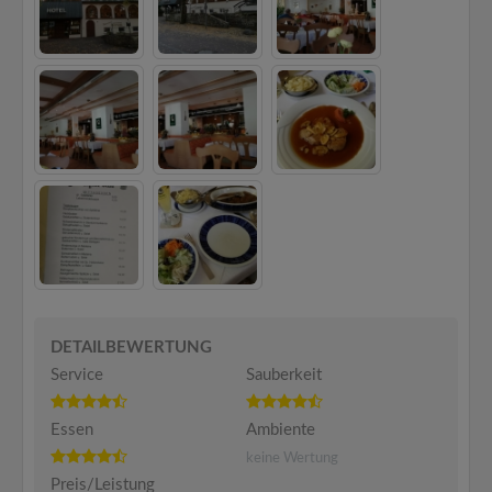
DETAILBEWERTUNG
Service
Sauberkeit
Essen
Ambiente
keine Wertung
Preis/Leistung