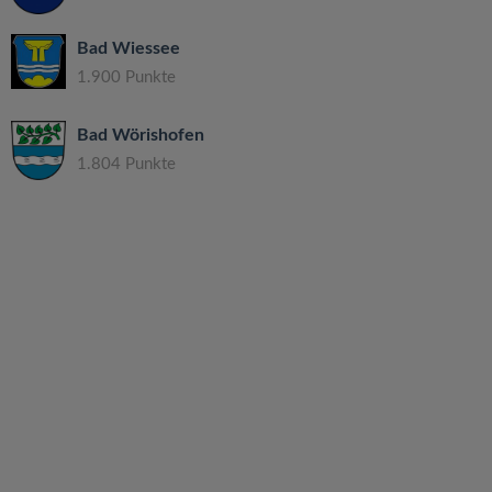
Bad Wiessee
1.900 Punkte
Bad Wörishofen
1.804 Punkte