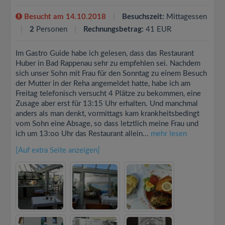
Besucht am 14.10.2018
Besuchszeit:
Mittagessen
2
Personen
Rechnungsbetrag:
41 EUR
Im Gastro Guide habe ich gelesen, dass das Restaurant
Huber in Bad Rappenau sehr zu empfehlen sei. Nachdem
sich unser Sohn mit Frau für den Sonntag zu einem Besuch
der Mutter in der Reha angemeldet hatte, habe ich am
Freitag telefonisch versucht 4 Plätze zu bekommen, eine
Zusage aber erst für 13:15 Uhr erhalten. Und manchmal
anders als man denkt, vormittags kam krankheitsbedingt
vom Sohn eine Absage, so dass letztlich meine Frau und
ich um 13:oo Uhr das Restaurant allein...
mehr lesen
[Auf extra Seite anzeigen]