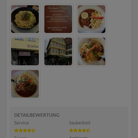
DETAILBEWERTUNG
Service
Sauberkeit