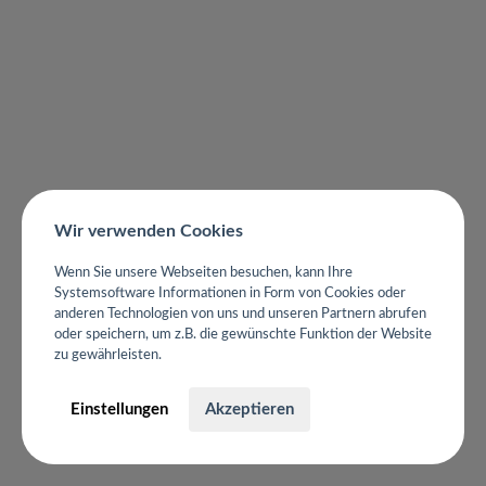
Wir verwenden Cookies
Wenn Sie unsere Webseiten besuchen, kann Ihre
Systemsoftware Informationen in Form von Cookies oder
anderen Technologien von uns und unseren Partnern abrufen
oder speichern, um z.B. die gewünschte Funktion der Website
zu gewährleisten.
Einstellungen
Akzeptieren