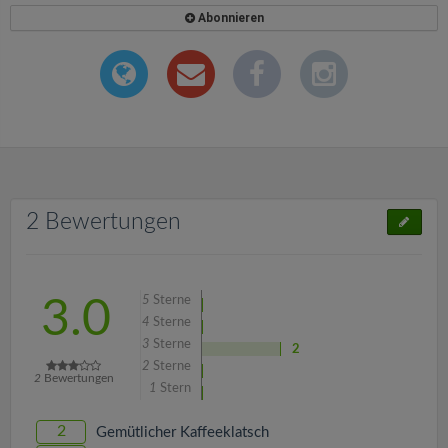
Abonnieren
2 Bewertungen
5
Sterne
3.0
4
Sterne
3
Sterne
2
2
Sterne
2
Bewertungen
1
Stern
2
Gemütlicher Kaffeeklatsch