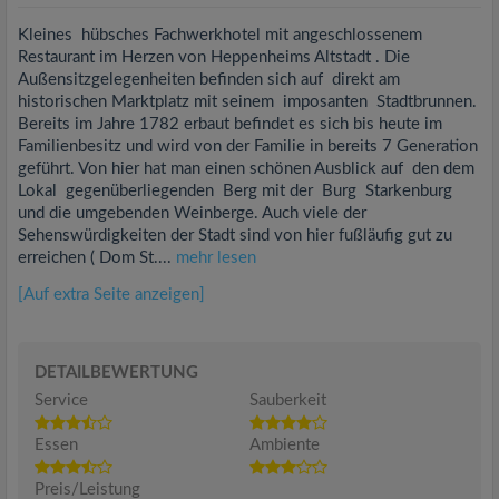
Kleines hübsches Fachwerkhotel mit angeschlossenem
Restaurant im Herzen von Heppenheims Altstadt . Die
Außensitzgelegenheiten befinden sich auf direkt am
historischen Marktplatz mit seinem imposanten Stadtbrunnen.
Bereits im Jahre 1782 erbaut befindet es sich bis heute im
Familienbesitz und wird von der Familie in bereits 7 Generation
geführt. Von hier hat man einen schönen Ausblick auf den dem
Lokal gegenüberliegenden Berg mit der Burg Starkenburg
und die umgebenden Weinberge. Auch viele der
Sehenswürdigkeiten der Stadt sind von hier fußläufig gut zu
erreichen ( Dom St....
mehr lesen
[Auf extra Seite anzeigen]
DETAILBEWERTUNG
Service
Sauberkeit
Essen
Ambiente
Preis/Leistung