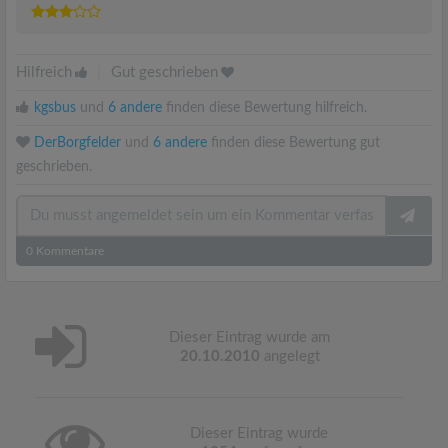
Hilfreich
|
Gut geschrieben
kgsbus
und
6 andere
finden diese Bewertung hilfreich.
DerBorgfelder
und
6 andere
finden diese Bewertung gut
geschrieben.
0
Kommentare
Dieser Eintrag wurde am
20.10.2010
angelegt
Dieser Eintrag wurde