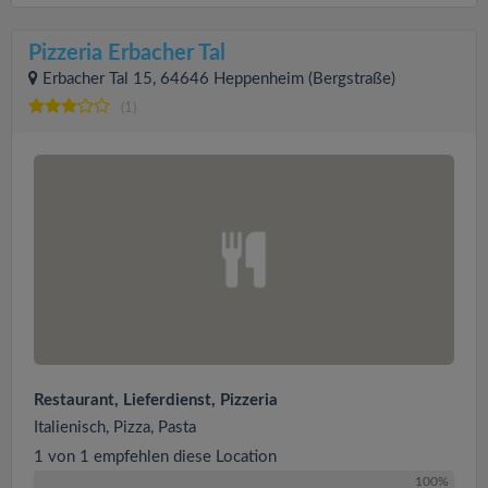
Pizzeria Erbacher Tal
Erbacher Tal 15, 64646 Heppenheim (Bergstraße)
(1)
Restaurant, Lieferdienst, Pizzeria
Italienisch, Pizza, Pasta
1 von 1 empfehlen diese Location
100%