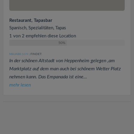
Restaurant, Tapasbar
Spanisch, Spezialitäten, Tapas
1 von 2 empfehlen diese Location
50%
MAJA88
FINDET:
(1379
)
In der schönen Altstadt von Heppenheim gelegen ,am
Marktplatz auf dem man auch bei schönem Wetter Platz
nehmen kann. Das Empanada ist eine...
mehr lesen