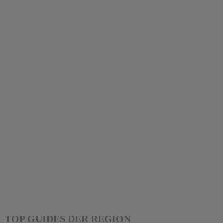
TOP GUIDES DER REGION