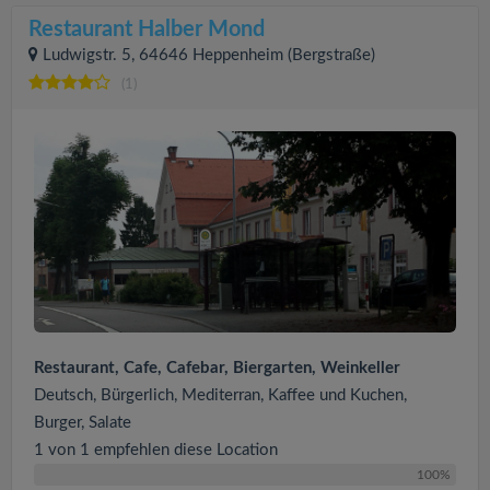
Restaurant Halber Mond
Ludwigstr. 5, 64646 Heppenheim (Bergstraße)
(1)
Restaurant, Cafe, Cafebar, Biergarten, Weinkeller
Deutsch, Bürgerlich, Mediterran, Kaffee und Kuchen,
Burger, Salate
1 von 1 empfehlen diese Location
100%