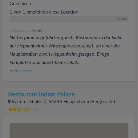
Griechisch
1 von 1 empfehlen diese Location
100%
MAJA88
FINDET:
(1379
)
Nettes familiengeführtes griech. Restaurant in der Nähe
der Heppenheimer Winzergenossenschaft, an einer der
Hauptstraßen durch Heppenheim gelegen. Einige
Parkplätze sind direkt beim Lokal...
mehr lesen
Restaurant Indian Palace
Kalterer Straße 7, 64646 Heppenheim (Bergstraße)
(2)