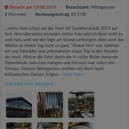
Besucht am 13.08.2019
Besuchszeit:
Mittagessen
2
Personen
Rechnungsbetrag:
80 EUR
...wenn man schon auf der Insel ist! Sommerurlaub 2019 auf
Sylt. Normalerweise kommen meine Frau und ich dann nicht so
weit rum, weil wir die Tage am Strand verbringen. Aber weil das
Wetter an einem Tag nicht so ganz "Strand-like" war, nahmen
wir uns Fahrräder und unternahmen einen Trip in den Norden
der Insel. Alleine die Fahrt durch die in voller Blüte stehende
Dünenheide zwischen Kampen und Hörnum war schon ein
Genuss. Diesem Naturgenuss wollten wir doch noch
kulinarischen Genuss folgen...
mehr lesen
[Auf extra Seite anzeigen]