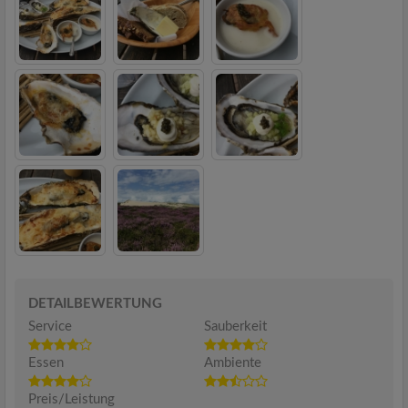
DETAILBEWERTUNG
Service
Sauberkeit
Essen
Ambiente
Preis/Leistung