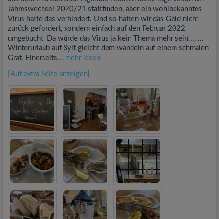
Jahreswechsel 2020/21 stattfinden, aber ein wohlbekanntes
Virus hatte das verhindert. Und so hatten wir das Geld nicht
zurück gefordert, sondern einfach auf den Februar 2022
umgebucht. Da würde das Virus ja kein Thema mehr sein........
Winterurlaub auf Sylt gleicht dem wandeln auf einem schmalen
Grat. Einerseits...
mehr lesen
[Auf extra Seite anzeigen]