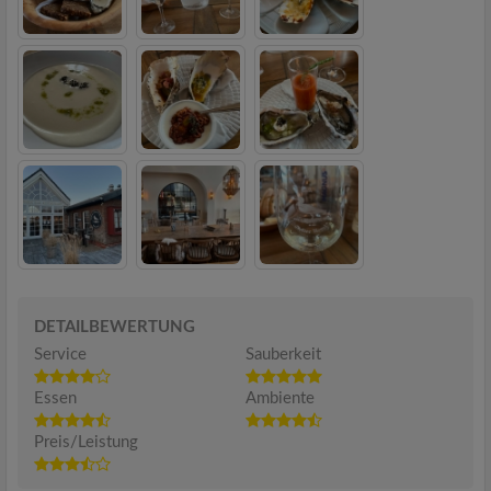
DETAILBEWERTUNG
Service
Sauberkeit
Essen
Ambiente
Preis/Leistung