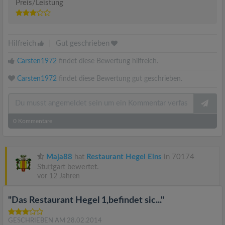
Preis/Leistung
Hilfreich
|
Gut geschrieben
Carsten1972
findet diese Bewertung hilfreich.
Carsten1972
findet diese Bewertung gut geschrieben.
0
Kommentare
Maja88
hat
Restaurant Hegel Eins
in 70174
Stuttgart bewertet.
vor 12 Jahren
"Das Restaurant Hegel 1,befindet sic..."
GESCHRIEBEN AM 28.02.2014