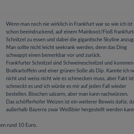
Wenn man noch nie wirklich in Frankfurt war so wie ich ist
schon beeindruckend, auf einem Mainboot/Floß frankfurt
Schnitzel zu essen und dabei die gigantische Skyline anzug
Man sollte nicht leicht seekrank werden, denn das Ding
schwappt einen bemerkbar vor und zurück.
Frankfurter Schnitzel sind Schweineschnitzel und kommen
Bratkartoffeln und einer grünen Soße als Dip. Kannte ich 
nicht und weiss nicht wie es schmecken muss, aber Fakt ist
schmeckt es und ich würde es mir auf jeden Fall wieder
bestellen. Bisschen salzarm, aber man kann nachwürzen.
Das schöfferhofer Weizen ist ein weiterer Beweis dafür, d
außerhalb Bayerns zwar Weißbier hergestellt werden kann
iten rund 10 Euro.