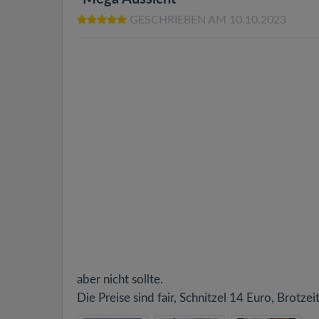
GESCHRIEBEN AM 10.10.2023
aber nicht sollte.
Die Preise sind fair, Schnitzel 14 Euro, Brotze