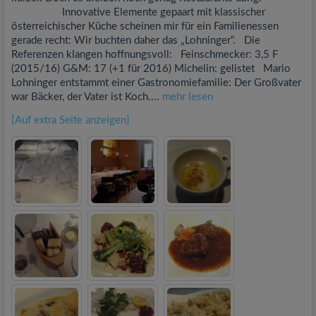
Innovative Elemente gepaart mit klassischer
österreichischer Küche scheinen mir für ein Familienessen
gerade recht: Wir buchten daher das „Lohninger“. Die
Referenzen klangen hoffnungsvoll: Feinschmecker: 3,5 F
(2015/16) G&M: 17 (+1 für 2016) Michelin: gelistet Mario
Lohninger entstammt einer Gastronomiefamilie: Der Großvater
war Bäcker, der Vater ist Koch....
mehr lesen
[Auf extra Seite anzeigen]