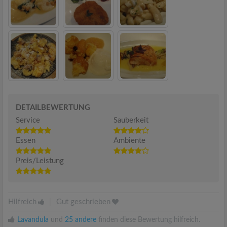
DETAILBEWERTUNG
Service
Sauberkeit
Essen
Ambiente
Preis/Leistung
Hilfreich
|
Gut geschrieben
Lavandula
und
25 andere
finden diese Bewertung hilfreich.