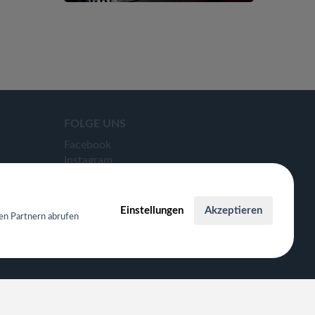
FOLGE UNS
Facebook
Instagram
ants
Einstellungen
Akzeptieren
en Partnern abrufen