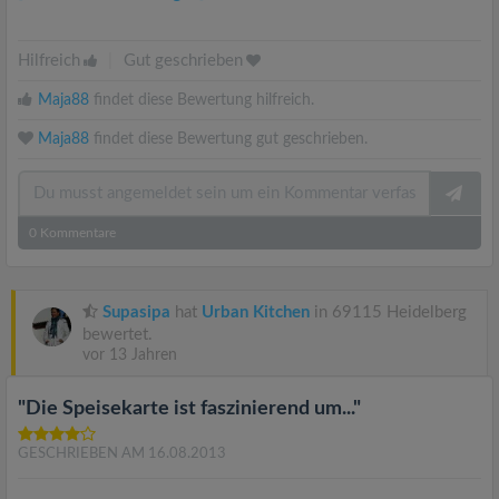
Hilfreich
|
Gut geschrieben
Maja88
findet diese Bewertung hilfreich.
Maja88
findet diese Bewertung gut geschrieben.
0
Kommentare
Supasipa
hat
Urban Kitchen
in 69115 Heidelberg
bewertet.
vor 13 Jahren
"Die Speisekarte ist faszinierend um..."
GESCHRIEBEN AM 16.08.2013