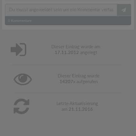
0
Kommentare
Dieser Eintrag wurde am
17.11.2012
angelegt
Dieser Eintrag wurde
14207
x aufgerufen
Letzte Aktualisierung
am
21.11.2016