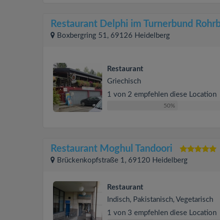
Restaurant Delphi im Turnerbund Rohr
Boxbergring 51, 69126 Heidelberg
Restaurant
Griechisch
1 von 2 empfehlen diese Location
50%
Restaurant Moghul Tandoori
Brückenkopfstraße 1, 69120 Heidelberg
Restaurant
Indisch, Pakistanisch, Vegetarisch
1 von 3 empfehlen diese Location