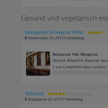
Gesund und vegetarisch ess
Restaurant Schwarzer Peter
Römerstraße 34, 69115 Heidelberg
Restaurant, Pub, Biergarten
Deutsch, Bürgerlich, Regional, Sais
1 von 1 empfehlen diese Location
Yolicious
(Eine Bewertung)
Ziegelgasse 26, 69117 Heidelberg