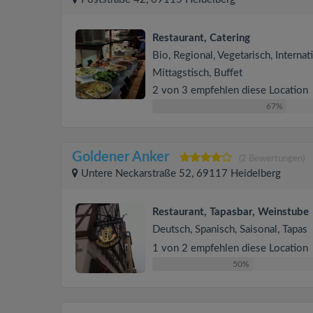
Restaurant, Catering
Bio, Regional, Vegetarisch, Internati
Mittagstisch, Buffet
2 von 3 empfehlen diese Location
67%
Goldener Anker
(2 Bewertungen)
Untere Neckarstraße 52, 69117 Heidelberg
Restaurant, Tapasbar, Weinstube
Deutsch, Spanisch, Saisonal, Tapas
1 von 2 empfehlen diese Location
50%