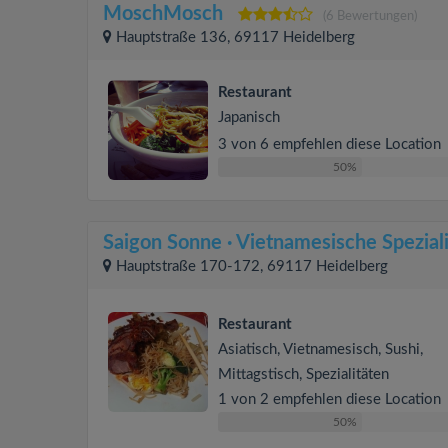
MoschMosch
(6 Bewertungen)
Hauptstraße 136, 69117 Heidelberg
Restaurant
Japanisch
3 von 6 empfehlen diese Location
50%
Saigon Sonne · Vietnamesische Speziali
Hauptstraße 170-172, 69117 Heidelberg
Restaurant
Asiatisch, Vietnamesisch, Sushi,
Mittagstisch, Spezialitäten
1 von 2 empfehlen diese Location
50%