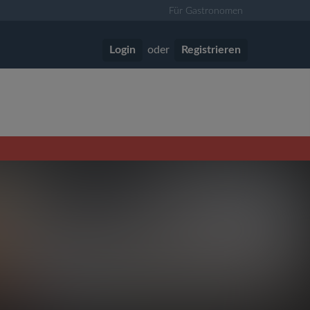
Für Gastronomen
Login
oder
Registrieren