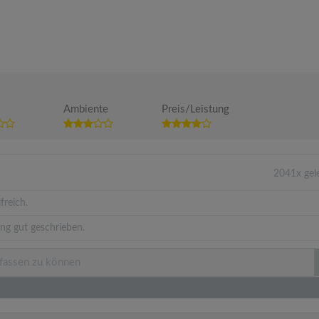
Ambiente
Preis/Leistung
2041x gel
freich.
ng gut geschrieben.