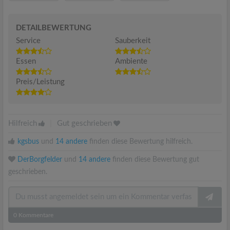
DETAILBEWERTUNG
Service
Sauberkeit
Essen
Ambiente
Preis/Leistung
Hilfreich
|
Gut geschrieben
kgsbus
und
14 andere
finden diese Bewertung hilfreich.
DerBorgfelder
und
14 andere
finden diese Bewertung gut
geschrieben.
0
Kommentare