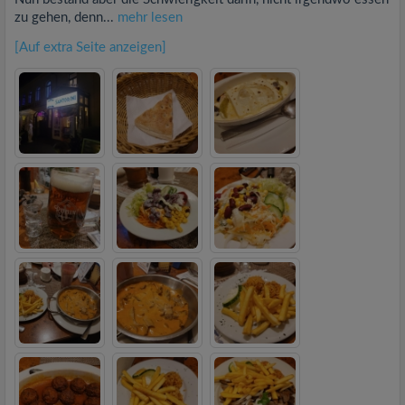
zu gehen, denn...
mehr lesen
[Auf extra Seite anzeigen]