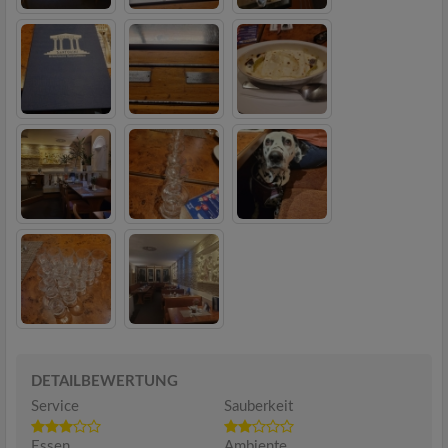
DETAILBEWERTUNG
Service
Sauberkeit
Essen
Ambiente