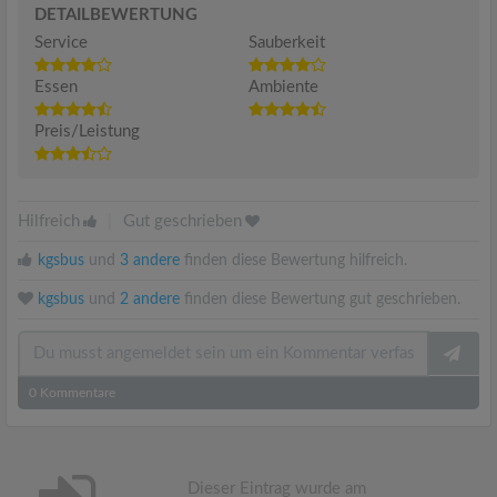
DETAILBEWERTUNG
Service
Sauberkeit
Essen
Ambiente
Preis/Leistung
Hilfreich
|
Gut geschrieben
kgsbus
und
3 andere
finden diese Bewertung hilfreich.
kgsbus
und
2 andere
finden diese Bewertung gut geschrieben.
0
Kommentare
Dieser Eintrag wurde am