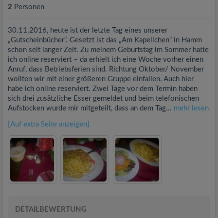
2
Personen
30.11.2016, heute ist der letzte Tag eines unserer
„Gutscheinbücher“. Gesetzt ist das „Am Kapellchen“ in Hamm
schon seit langer Zeit. Zu meinem Geburtstag im Sommer hatte
ich online reserviert – da erhielt ich eine Woche vorher einen
Anruf, dass Betriebsferien sind. Richtung Oktober/ November
wollten wir mit einer größeren Gruppe einfallen. Auch hier
habe ich online reserviert. Zwei Tage vor dem Termin haben
sich drei zusätzliche Esser gemeldet und beim telefonischen
Aufstocken wurde mir mitgeteilt, dass an dem Tag...
mehr lesen
[Auf extra Seite anzeigen]
DETAILBEWERTUNG