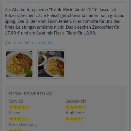
Zur Abarbeitung meine "Kritik-Rückstände 2019" lasse ich
Bilder sprechen... Die Fleischgerichte sind immer noch gut und
üppig. Die Bilder vom Fisch fehlen. Hier stimmte für uns das
Preis-Leistungsverhältnis nicht. Das bisschen Zanderfilet für
17,90 € und ein Salat mit Fisch-Filets für 18,90.
[Auf extra Seite anzeigen]
DETAILBEWERTUNG
Service
Sauberkeit
Essen
Ambiente
Preis/Leistung