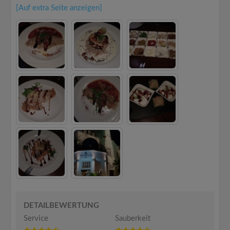
[Auf extra Seite anzeigen]
DETAILBEWERTUNG
Service
Sauberkeit