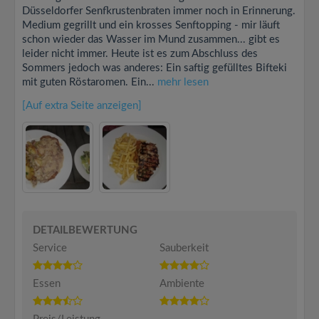
Düsseldorfer Senfkrustenbraten immer noch in Erinnerung.
Medium gegrillt und ein krosses Senftopping - mir läuft
schon wieder das Wasser im Mund zusammen... gibt es
leider nicht immer. Heute ist es zum Abschluss des
Sommers jedoch was anderes: Ein saftig gefülltes Bifteki
mit guten Röstaromen. Ein...
mehr lesen
[Auf extra Seite anzeigen]
DETAILBEWERTUNG
Service
Sauberkeit
Essen
Ambiente