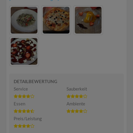
DETAILBEWERTUNG
Service
Sauberkeit
Essen
Ambiente
Preis/Leistung