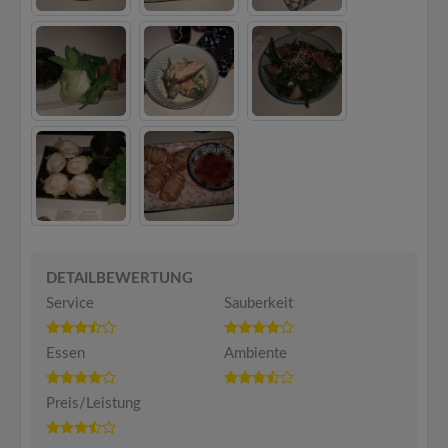
DETAILBEWERTUNG
Service
Sauberkeit
Essen
Ambiente
Preis/Leistung