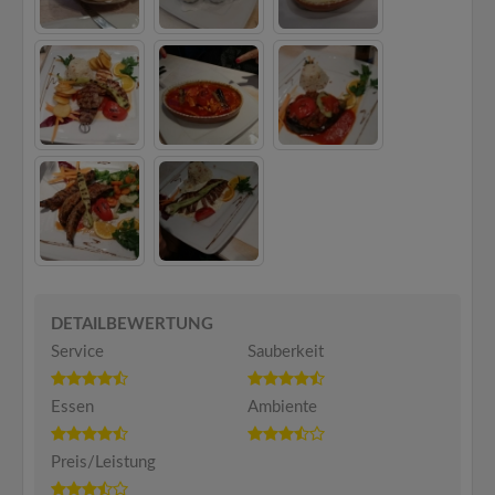
DETAILBEWERTUNG
Service
Sauberkeit
Essen
Ambiente
Preis/Leistung