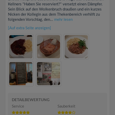
Kellners "Haben Sie reserviert?" versetzt einen Dämpfer.
Sein Blick auf den Wolkenbruch draußen und ein kurzes
Nicken der Kollegin aus dem Thekenbereich verhilft zu
folgenden Vorschlag, den...
mehr lesen
[Auf extra Seite anzeigen]
DETAILBEWERTUNG
Service
Sauberkeit