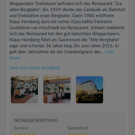
Wuppertaler Toelleturm befindet sich das Restaurant "Zur
alten Bergbahn". Bis 1959 diente das Gebäude als Bahnhof
und Endstation einer Bergbahn. Dann 1980 eröffnete
Klaus Homberg dort mit seiner (Geschäfts) Partnerin
Godelieve van Hoofstadt ein Restaurant. Schnell etablierte
sich das Restaurant bei den gut betuchten Wuppertalern.
Klaus Homberg führt als Gastronom die "Alte Bergbahn"
sage und schreibe 36 Jahre lang, bis zum Jahre 2016. Er
galt über Jahrzehnte als der Grandseigneur der...
mehr
lesen
[Auf extra Seite anzeigen]
DETAILBEWERTUNG
Service
Sauberkeit