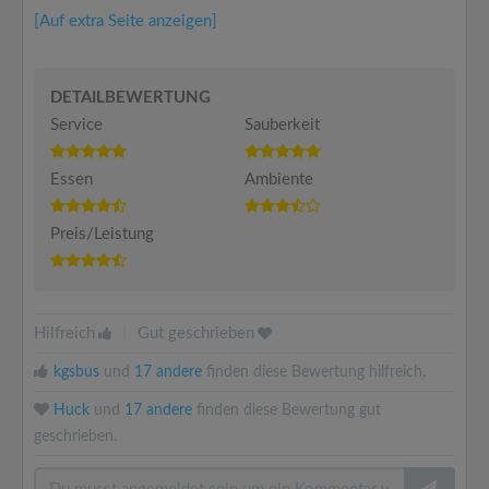
[Auf extra Seite anzeigen]
DETAILBEWERTUNG
Service
Sauberkeit
Essen
Ambiente
Preis/Leistung
Hilfreich
|
Gut geschrieben
kgsbus
und
17 andere
finden diese Bewertung hilfreich.
Huck
und
17 andere
finden diese Bewertung gut
geschrieben.