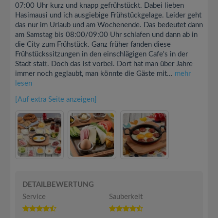
07:00 Uhr kurz und knapp gefrühstückt. Dabei lieben
Hasimausi und ich ausgiebige Frühstückgelage. Leider geht
das nur im Urlaub und am Wochenende. Das bedeutet dann
am Samstag bis 08:00/09:00 Uhr schlafen und dann ab in
die City zum Frühstück. Ganz früher fanden diese
Frühstückssitzungen in den einschlägigen Cafe's in der
Stadt statt. Doch das ist vorbei. Dort hat man über Jahre
immer noch geglaubt, man könnte die Gäste mit...
mehr
lesen
[Auf extra Seite anzeigen]
DETAILBEWERTUNG
Service
Sauberkeit