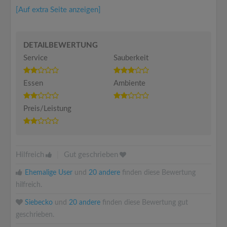
[Auf extra Seite anzeigen]
DETAILBEWERTUNG
Service
Sauberkeit
Essen
Ambiente
Preis/Leistung
Hilfreich
|
Gut geschrieben
Ehemalige User
und
20 andere
finden diese Bewertung
hilfreich.
Siebecko
und
20 andere
finden diese Bewertung gut
geschrieben.