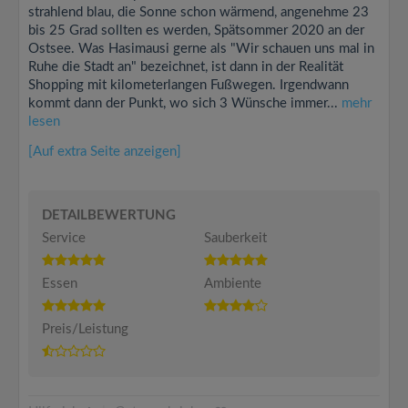
strahlend blau, die Sonne schon wärmend, angenehme 23
bis 25 Grad sollten es werden, Spätsommer 2020 an der
Ostsee. Was Hasimausi gerne als "Wir schauen uns mal in
Ruhe die Stadt an" bezeichnet, ist dann in der Realität
Shopping mit kilometerlangen Fußwegen. Irgendwann
kommt dann der Punkt, wo sich 3 Wünsche immer...
mehr
lesen
[Auf extra Seite anzeigen]
DETAILBEWERTUNG
Service
Sauberkeit
Essen
Ambiente
Preis/Leistung