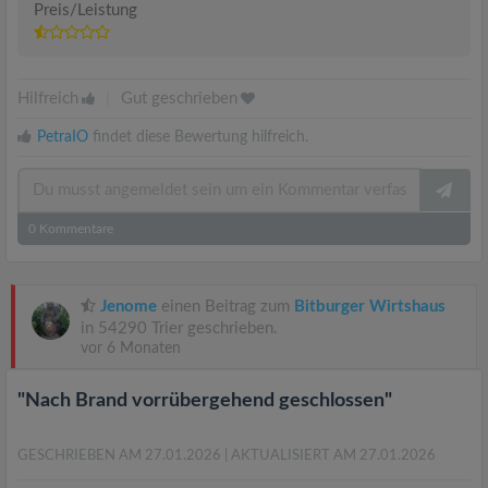
Preis/Leistung
Hilfreich
|
Gut geschrieben
PetraIO
findet diese Bewertung hilfreich.
0
Kommentare
Jenome
einen Beitrag zum
Bitburger Wirtshaus
in 54290 Trier geschrieben.
vor 6 Monaten
"Nach Brand vorrübergehend geschlossen"
GESCHRIEBEN AM 27.01.2026
| AKTUALISIERT AM 27.01.2026